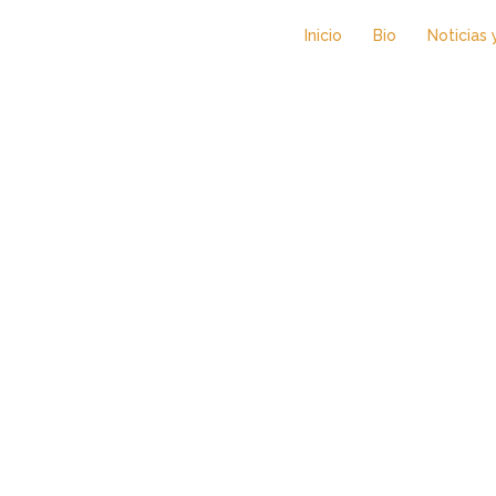
Inicio
Bio
Noticias 