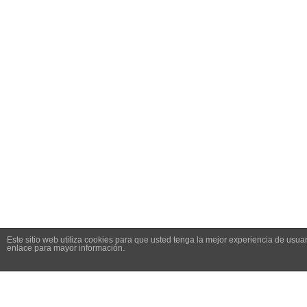
Este sitio web utiliza cookies para que usted tenga la mejor experiencia de us
enlace para mayor información.