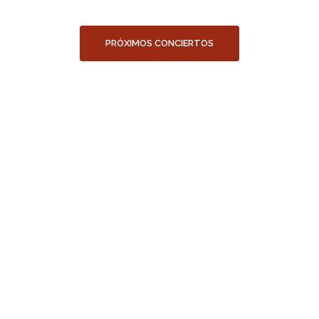
PRÓXIMOS CONCIERTOS